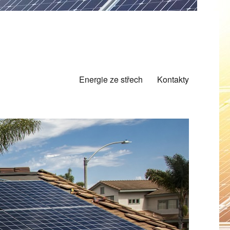
Energie ze střech
Kontakty